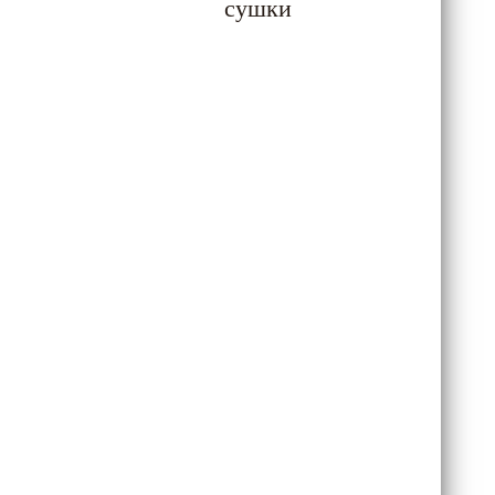
сушки