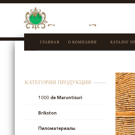
ГЛАВНАЯ
О КОМПАНИИ
КАТАЛОГ П
КАТЕГОРИИ ПРОДУКЦИИ
1000 de Maruntisuri
Brikston
Пиломатериалы