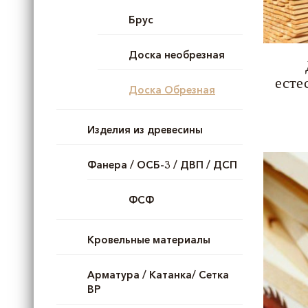
Брус
Доска необрезная
есте
Доска Обрезная
Изделия из древесины
Фанера / ОСБ-3 / ДВП / ДСП
ФСФ
Кровельные материалы
Арматура / Катанка/ Сетка
ВР